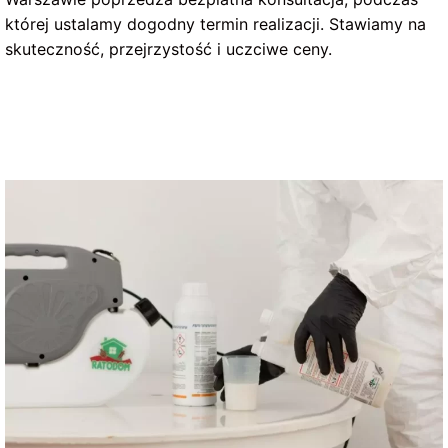
której ustalamy dogodny termin realizacji. Stawiamy na
skuteczność, przejrzystość i uczciwe ceny.