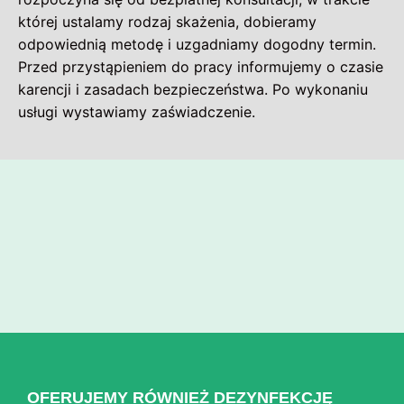
której ustalamy rodzaj skażenia, dobieramy
odpowiednią metodę i uzgadniamy dogodny termin.
Przed przystąpieniem do pracy informujemy o czasie
karencji i zasadach bezpieczeństwa. Po wykonaniu
usługi wystawiamy zaświadczenie.
OFERUJEMY RÓWNIEŻ DEZYNFEKCJĘ