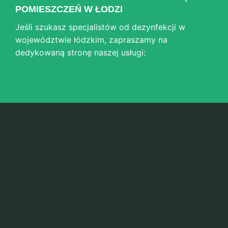
POMIESZCZEŃ W ŁODZI
Jeśli szukasz specjalistów od dezynfekcji w
województwie łódzkim, zapraszamy na
dedykowaną stronę naszej usługi: