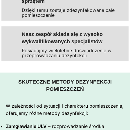
sprzętem
Dzięki temu zostaje zdezynfekowane całe
pomieszczenie
Nasz zespół składa się z wysoko
wykwalifikowanych specjalistów
Posiadajmy wieloletnie doświadczenie w
przeprowadzaniu dezynfekcji
SKUTECZNE METODY DEZYNFEKCJI
POMIESZCZEŃ
W zależności od sytuacji i charakteru pomieszczenia,
oferujemy różne metody dezynfekcji:
Zamgławianie ULV
– rozprowadzanie środka