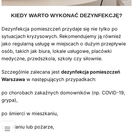
KIEDY WARTO WYKONAĆ DEZYNFEKCJĘ?
Dezynfekcja pomieszczeń przydaje się nie tylko po
sytuacjach kryzysowych. Rekomendujemy ją również
jako regularną usługę w miejscach o dużym przepływie
osób, takich jak biura, lokale usługowe, placówki
medyczne, przedszkola, szkoły czy siłownie.
Szczególnie zalecana jest
dezynfekcja pomieszczeń
Warszawa
w następujących przypadkach:
po chorobach zakaźnych domowników (np. COVID-19,
grypa),
po śmierci w mieszkaniu,
po zalaniu lub pożarze,