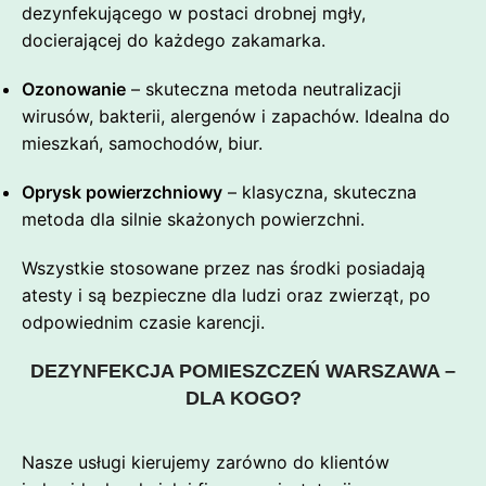
dezynfekującego w postaci drobnej mgły,
docierającej do każdego zakamarka.
Ozonowanie
– skuteczna metoda neutralizacji
wirusów, bakterii, alergenów i zapachów. Idealna do
mieszkań, samochodów, biur.
Oprysk powierzchniowy
– klasyczna, skuteczna
metoda dla silnie skażonych powierzchni.
Wszystkie stosowane przez nas środki posiadają
atesty i są bezpieczne dla ludzi oraz zwierząt, po
odpowiednim czasie karencji.
DEZYNFEKCJA POMIESZCZEŃ WARSZAWA –
DLA KOGO?
Nasze usługi kierujemy zarówno do klientów