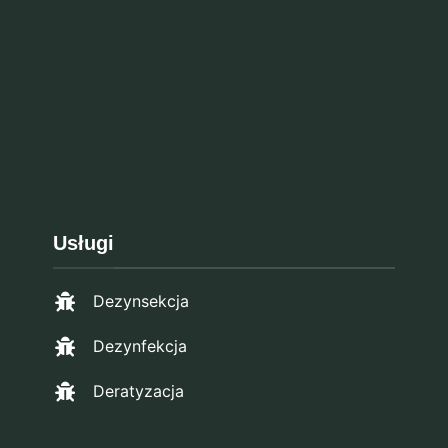
Usługi
Dezynsekcja
Dezynfekcja
Deratyzacja