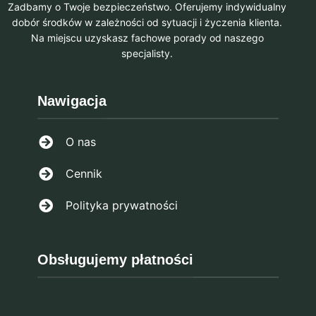
Zadbamy o Twoje bezpieczeństwo. Oferujemy indywidualny
dobór środków w zależności od sytuacji i życzenia klienta.
Na miejscu uzyskasz fachowe porady od naszego
specjalisty.
Nawigacja
O nas
Cennik
Polityka prywatności
Obsługujemy płatności