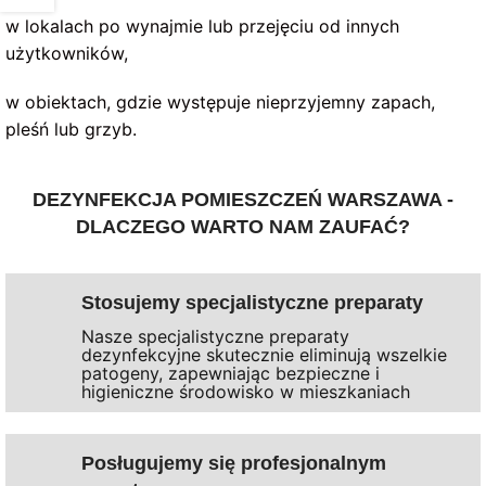
w lokalach po wynajmie lub przejęciu od innych
użytkowników,
w obiektach, gdzie występuje nieprzyjemny zapach,
pleśń lub grzyb.
DEZYNFEKCJA POMIESZCZEŃ WARSZAWA -
DLACZEGO WARTO NAM ZAUFAĆ?
Stosujemy specjalistyczne preparaty
Nasze specjalistyczne preparaty
dezynfekcyjne skutecznie eliminują wszelkie
patogeny, zapewniając bezpieczne i
higieniczne środowisko w mieszkaniach
Posługujemy się profesjonalnym