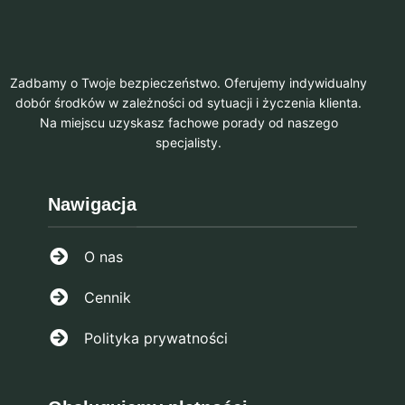
Zadbamy o Twoje bezpieczeństwo. Oferujemy indywidualny
dobór środków w zależności od sytuacji i życzenia klienta.
Na miejscu uzyskasz fachowe porady od naszego
specjalisty.
Nawigacja
O nas
Cennik
Polityka prywatności