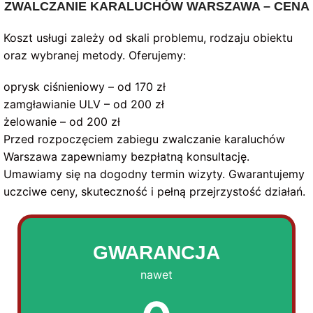
ZWALCZANIE KARALUCHÓW WARSZAWA – CENA
Koszt usługi zależy od skali problemu, rodzaju obiektu
oraz wybranej metody. Oferujemy:
oprysk ciśnieniowy – od 170 zł
zamgławianie ULV – od 200 zł
żelowanie – od 200 zł
Przed rozpoczęciem zabiegu zwalczanie karaluchów
Warszawa zapewniamy bezpłatną konsultację.
Umawiamy się na dogodny termin wizyty. Gwarantujemy
uczciwe ceny, skuteczność i pełną przejrzystość działań.
GWARANCJA
nawet