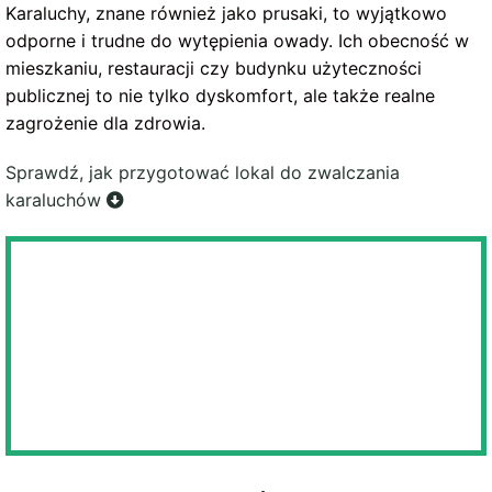
Karaluchy, znane również jako prusaki, to wyjątkowo
odporne i trudne do wytępienia owady. Ich obecność w
mieszkaniu, restauracji czy budynku użyteczności
publicznej to nie tylko dyskomfort, ale także realne
zagrożenie dla zdrowia.
Sprawdź, jak przygotować lokal do zwalczania
karaluchów
ZAPEWNIAMY PEŁNĄ DYSKRECJĘ