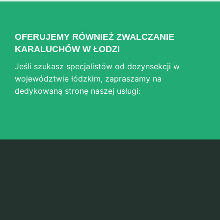
OFERUJEMY RÓWNIEŻ ZWALCZANIE
KARALUCHÓW W ŁODZI
Jeśli szukasz specjalistów od dezynsekcji w
województwie łódzkim, zapraszamy na
dedykowaną stronę naszej usługi: