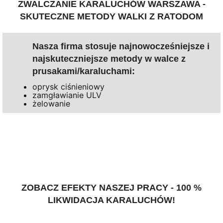
ZWALCZANIE KARALUCHÓW WARSZAWA -
SKUTECZNE METODY WALKI Z RATODOM
Nasza firma stosuje najnowocześniejsze i
najskuteczniejsze metody w walce z
prusakami/karaluchami:
oprysk ciśnieniowy
zamgławianie ULV
żelowanie
ZOBACZ EFEKTY NASZEJ PRACY - 100 %
LIKWIDACJA KARALUCHÓW!