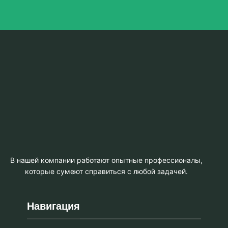
В нашей компании работают опытные профессионалы,
которые сумеют справиться с любой задачей.
Навигация