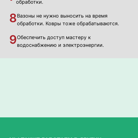
обработки.
8
Вазоны не нужно выносить на время
обработки. Ковры тоже обрабатываются.
9
Обеспечить доступ мастеру к
водоснабжению и электроэнергии.