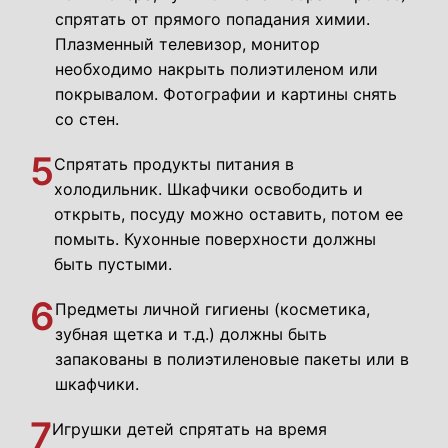
спрятать от прямого попадания химии.
Плазменный телевизор, монитор
необходимо накрыть полиэтиленом или
покрывалом. Фотографии и картины снять
со стен.
5
Спрятать продукты питания в
холодильник. Шкафчики освободить и
открыть, посуду можно оставить, потом ее
помыть. Кухонные поверхности должны
быть пустыми.
6
Предметы личной гигиены (косметика,
зубная щетка и т.д.) должны быть
запакованы в полиэтиленовые пакеты или в
шкафчики.
7
Игрушки детей спрятать на время