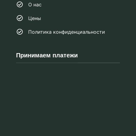
О нас
Цены
Политика конфиденциальности
Принимаем платежи