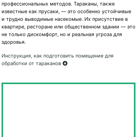
профессиональных методов. Тараканы, также
известные как прусаки, — это особенно устойчивые
и трудно выводимые насекомые. Их присутствие в
квартире, ресторане или общественном здании — это
не только дискомфорт, но и реальная угроза для
здоровья.
Инструкция, как подготовить помещение для
обработки от тараканов
ОБЕСПЕЧИВАЕМ ПОЛНУЮ
КОНФИДЕНЦИАЛЬНОСТЬ