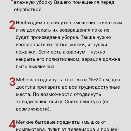
влажную уборку Вашего помещения перед
обработкой.
2
Необходимо покинуть помещение животным
и не допускать их возвращения пока не
будет произведена уборка. Также нужно
изолировать их лотки, миски, игрушки,
лежанки. Если есть аквариум – нужно
накрыть его полиэтиленом, аэрация должна
быть выключена.
3
Мебель отодвинуть от стен на 15-20 см, для
доступа препарата во все труднодоступные
места. По возможности отодвинуть
холодильник, плиту. Снять плинтуса (по
возможности).
4
Мелкие бытовые предметы (мышка от
компьютера, пульт от телевизора и прочее)