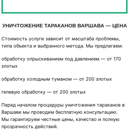
УНИЧТОЖЕНИЕ ТАРАКАНОВ ВАРШАВА — ЦЕНА
Стоимость услуги зависит от масштаба проблемы,
типа объекта и выбранного метода. Мы предлагаем:
обработку опрыскиванием под давлением — от 170
злотых
обработку холодным туманом — от 200 злотых
гелевую обработку — от 200 злотых
Перед началом процедуры уничтожения тараканов в
Варшаве мы проводим бесплатную консультацию.
Мы гарантируем честные цены, качество и полную
прозрачность действий.