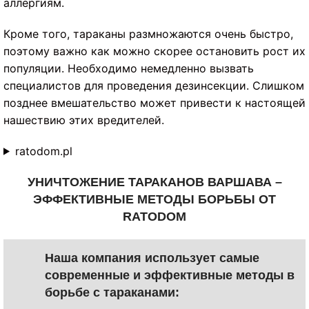
аллергиям.
Кроме того, тараканы размножаются очень быстро,
поэтому важно как можно скорее остановить рост их
популяции. Необходимо немедленно вызвать
специалистов для проведения дезинсекции. Слишком
позднее вмешательство может привести к настоящей
нашествию этих вредителей.
ratodom.pl
УНИЧТОЖЕНИЕ ТАРАКАНОВ ВАРШАВА –
ЭФФЕКТИВНЫЕ МЕТОДЫ БОРЬБЫ ОТ
RATODOM
Наша компания использует самые
современные и эффективные методы в
борьбе с тараканами: