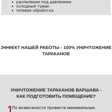
распыление под давлением
холодный туман
гелевая обработка
ЭФФЕКТ НАШЕЙ РАБОТЫ - 100% УНИЧТОЖЕНИЕ
ТАРАКАНОВ
УНИЧТОЖЕНИЕ ТАРАКАНОВ ВАРШАВА -
КАК ПОДГОТОВИТЬ ПОМЕЩЕНИЕ?
1
По возможности провести минимальную