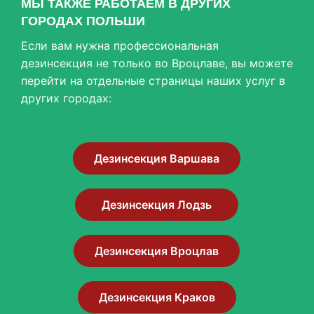
МЫ ТАКЖЕ РАБОТАЕМ В ДРУГИХ
ГОРОДАХ ПОЛЬШИ
Если вам нужна профессиональная
дезинсекция не только во Вроцлаве, вы можете
перейти на отдельные страницы наших услуг в
других городах:
Дезинсекция Варшава
Дезинсекция Лодзь
Дезинсекция Вроцлав
Дезинсекция Краков