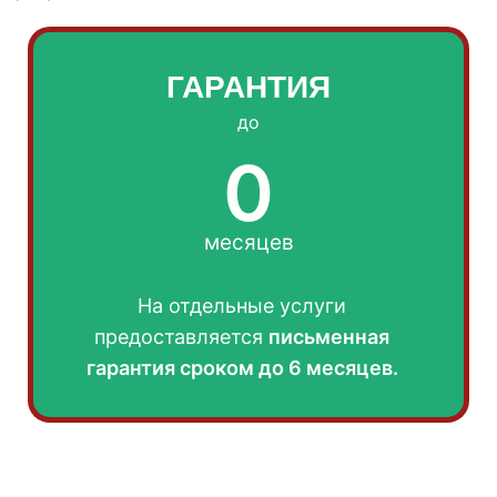
ГАРАНТИЯ
до
0
месяцев
На отдельные услуги
предоставляется
письменная
гарантия сроком до 6 месяцев.
ПОСЛЕ ОБРАБОТКИ: