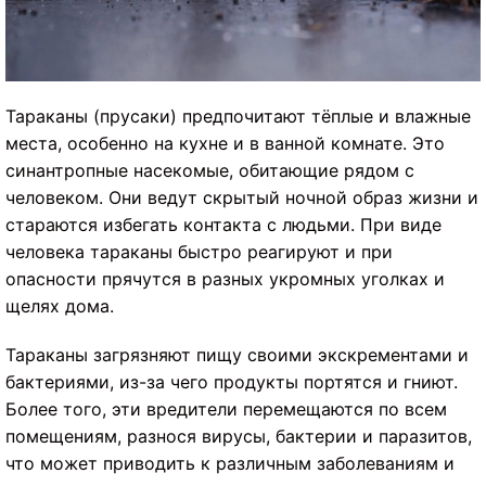
Тараканы (прусаки) предпочитают тёплые и влажные
места, особенно на кухне и в ванной комнате. Это
синантропные насекомые, обитающие рядом с
человеком. Они ведут скрытый ночной образ жизни и
стараются избегать контакта с людьми. При виде
человека тараканы быстро реагируют и при
опасности прячутся в разных укромных уголках и
щелях дома.
Тараканы загрязняют пищу своими экскрементами и
бактериями, из-за чего продукты портятся и гниют.
Более того, эти вредители перемещаются по всем
помещениям, разнося вирусы, бактерии и паразитов,
что может приводить к различным заболеваниям и