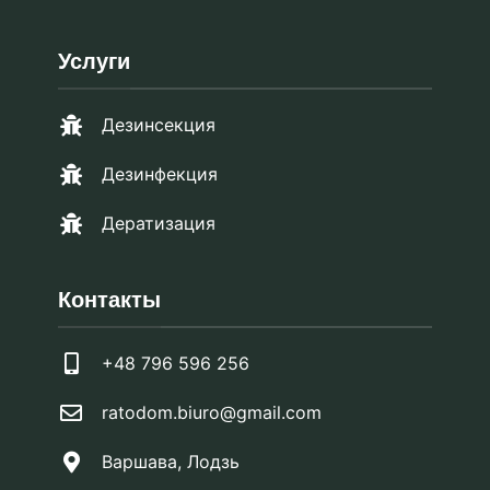
Услуги
Дезинсекция
Дезинфекция
Дератизация
Контакты
+48 796 596 256
ratodom.biuro@gmail.com
Варшава, Лодзь