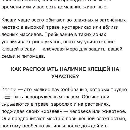
времени или у вас есть домашние животные.
Клещи чаще всего обитают во влажных и затенённых
местах: в высокой траве, кустарниках или вблизи
лесных массивов. Пребывание в таких зонах
увеличивает риск укусов, поэтому уничтожение
клещей в саду — ключевая мера для защиты вашей
семьи и питомцев.
КАК РАСПОЗНАТЬ НАЛИЧИЕ КЛЕЩЕЙ НА
УЧАСТКЕ?
Клещи — это мелкие паукообразные, которых трудно
заметить невооружённым глазом. Обычно они
скрываются в траве, зарослях и на растениях,
поджидая своих «хозяев» — человека или животное.
Они предпочитают места с повышенной влажностью,
поэтому особенно активны после дождей и в