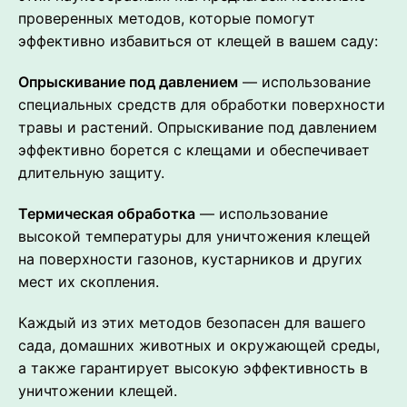
проверенных методов, которые помогут
эффективно избавиться от клещей в вашем саду:
Опрыскивание под давлением
— использование
специальных средств для обработки поверхности
травы и растений. Опрыскивание под давлением
эффективно борется с клещами и обеспечивает
длительную защиту.
Термическая обработка
— использование
высокой температуры для уничтожения клещей
на поверхности газонов, кустарников и других
мест их скопления.
Каждый из этих методов безопасен для вашего
сада, домашних животных и окружающей среды,
а также гарантирует высокую эффективность в
уничтожении клещей.