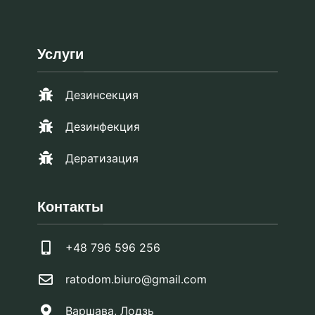
Услуги
Дезинсекция
Дезинфекция
Дератизация
Контакты
+48 796 596 256
ratodom.biuro@gmail.com
Варшава, Лодзь