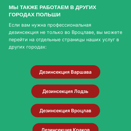
МЫ ТАКЖЕ РАБОТАЕМ В ДРУГИХ
ГОРОДАХ ПОЛЬШИ
Если вам нужна профессиональная
дезинсекция не только во Вроцлаве, вы можете
перейти на отдельные страницы наших услуг в
других городах:
Дезинсекция Варшава
Дезинсекция Лодзь
Дезинсекция Вроцлав
Дезинсекция Краков