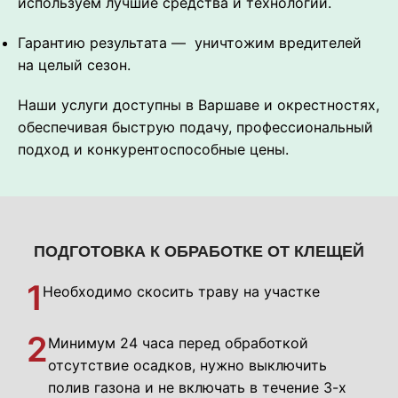
используем лучшие средства и технологии.
Гарантию результата — уничтожим вредителей
на целый сезон.
Наши услуги доступны в Варшаве и окрестностях,
обеспечивая быструю подачу, профессиональный
подход и конкурентоспособные цены.
ПОДГОТОВКА К ОБРАБОТКЕ ОТ КЛЕЩЕЙ
1
Необходимо скосить траву на участке
2
Минимум 24 часа перед обработкой
отсутствие осадков, нужно выключить
полив газона и не включать в течение 3-х