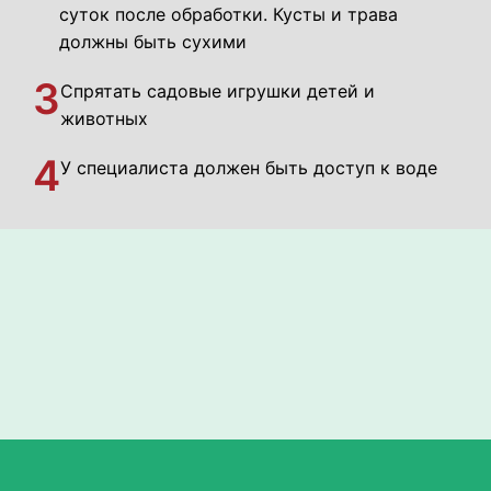
суток после обработки. Кусты и трава
должны быть сухими
3
Спрятать садовые игрушки детей и
животных
4
У специалиста должен быть доступ к воде