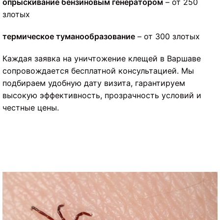
опрыскивание бензиновым генератором
– от 250
злотых
термическое туманообразование
– от 300 злотых
Каждая заявка на уничтожение клещей в Варшаве
сопровождается бесплатной консультацией. Мы
подбираем удобную дату визита, гарантируем
высокую эффективность, прозрачность условий и
честные цены.