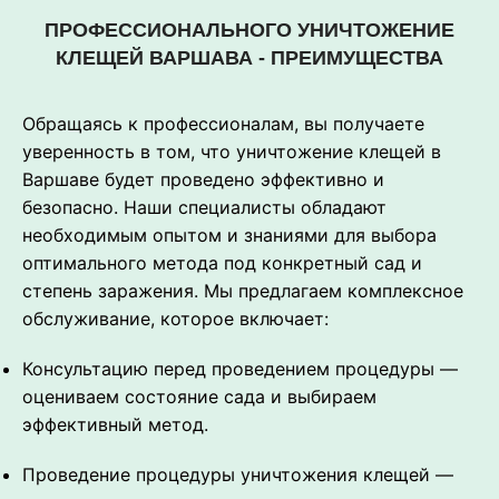
ПРОФЕССИОНАЛЬНОГО УНИЧТОЖЕНИЕ
КЛЕЩЕЙ ВАРШАВА - ПРЕИМУЩЕСТВА
Обращаясь к профессионалам, вы получаете
уверенность в том, что уничтожение клещей в
Варшаве будет проведено эффективно и
безопасно. Наши специалисты обладают
необходимым опытом и знаниями для выбора
оптимального метода под конкретный сад и
степень заражения. Мы предлагаем комплексное
обслуживание, которое включает:
Консультацию перед проведением процедуры —
оцениваем состояние сада и выбираем
эффективный метод.
Проведение процедуры уничтожения клещей —