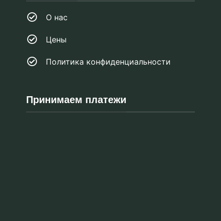
О нас
Цены
Политика конфиденциальности
Принимаем платежи