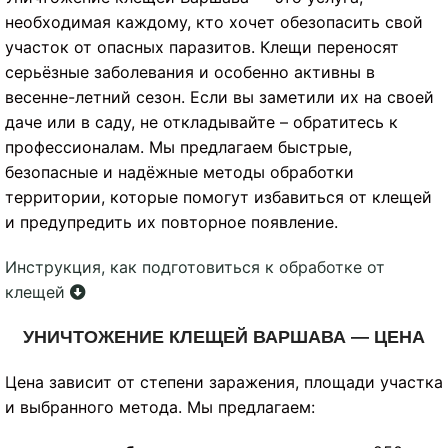
необходимая каждому, кто хочет обезопасить свой
участок от опасных паразитов. Клещи переносят
серьёзные заболевания и особенно активны в
весенне-летний сезон. Если вы заметили их на своей
даче или в саду, не откладывайте – обратитесь к
профессионалам. Мы предлагаем быстрые,
безопасные и надёжные методы обработки
территории, которые помогут избавиться от клещей
и предупредить их повторное появление.
Инструкция, как подготовиться к обработке от
клещей
УНИЧТОЖЕНИЕ КЛЕЩЕЙ ВАРШАВА — ЦЕНА
Цена зависит от степени заражения, площади участка
и выбранного метода. Мы предлагаем: