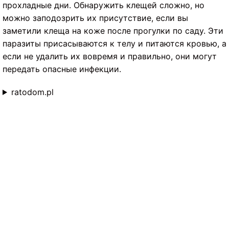
прохладные дни. Обнаружить клещей сложно, но
можно заподозрить их присутствие, если вы
заметили клеща на коже после прогулки по саду. Эти
паразиты присасываются к телу и питаются кровью, а
если не удалить их вовремя и правильно, они могут
передать опасные инфекции.
ratodom.pl