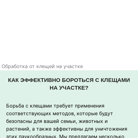
Обработка от клещей на участке
КАК ЭФФЕКТИВНО БОРОТЬСЯ С КЛЕЩАМИ
НА УЧАСТКЕ?
Борьба с клещами требует применения
соответствующих методов, которые будут
безопасны для вашей семьи, животных и
растений, а также эффективны для уничтожения
этих паукообразных. Мы предлагаем несколько