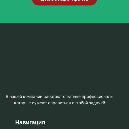
В нашей компании работают опытные профессионалы,
которые сумеют справиться с любой задачей.
Навигация