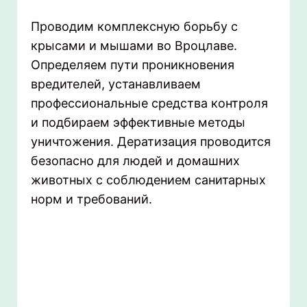
Проводим комплексную борьбу с
крысами и мышами во Вроцлаве.
Определяем пути проникновения
вредителей, устанавливаем
профессиональные средства контроля
и подбираем эффективные методы
уничтожения. Дератизация проводится
безопасно для людей и домашних
животных с соблюдением санитарных
норм и требований.