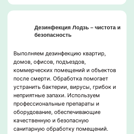
Дезинфекция Лодзь – чистота и
безопасность
Выполняем дезинфекцию квартир,
домов, офисов, подъездов,
коммерческих помещений и объектов
после смерти. Обработка помогает
устранить бактерии, вирусы, грибок и
неприятные запахи. Используем
профессиональные препараты и
оборудование, обеспечивающие
качественную и безопасную
санитарную обработку помещений.