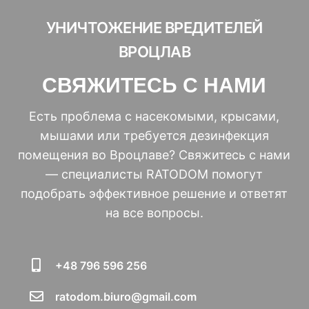
УНИЧТОЖЕНИЕ ВРЕДИТЕЛЕЙ
ВРОЦЛАВ
СВЯЖИТЕСЬ С НАМИ
Есть проблема с насекомыми, крысами,
мышами или требуется дезинфекция
помещения во Вроцлаве? Свяжитесь с нами
— специалисты RATODOM помогут
подобрать эффективное решение и ответят
на все вопросы.
+48 796 596 256
ratodom.biuro@gmail.com