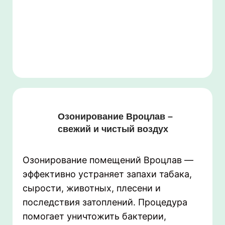
Озонирование Вроцлав –
свежий и чистый воздух
Озонирование помещений Вроцлав —
эффективно устраняет запахи табака,
сырости, животных, плесени и
последствия затоплений. Процедура
помогает уничтожить бактерии,