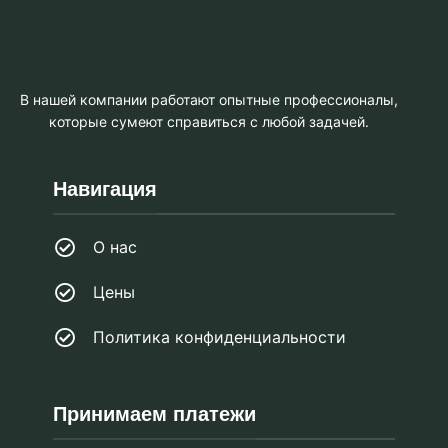
В нашей компании работают опытные профессионалы,
которые сумеют справиться с любой задачей.
Навигация
О нас
Цены
Политика конфиденциальности
Принимаем платежи