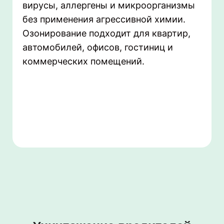
вирусы, аллергены и микроорганизмы
без применения агрессивной химии.
Озонирование подходит для квартир,
автомобилей, офисов, гостиниц и
коммерческих помещений.