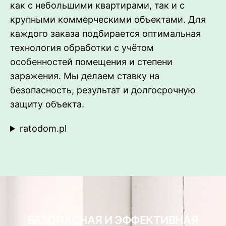
как с небольшими квартирами, так и с
крупными коммерческими объектами. Для
каждого заказа подбирается оптимальная
технология обработки с учётом
особенностей помещения и степени
заражения. Мы делаем ставку на
безопасность, результат и долгосрочную
защиту объекта.
ratodom.pl
БЕЗОПАСНАЯ И ЭФФЕКТИВНАЯ