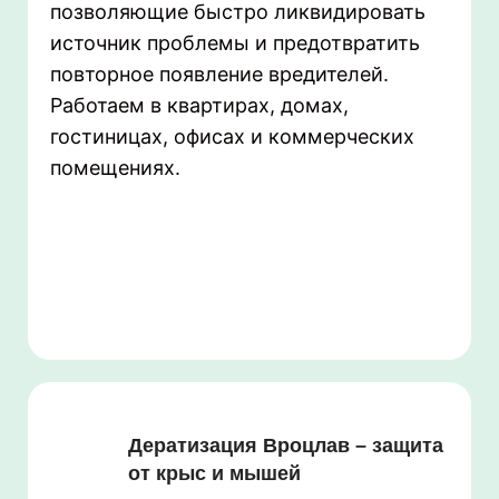
позволяющие быстро ликвидировать
источник проблемы и предотвратить
повторное появление вредителей.
Работаем в квартирах, домах,
гостиницах, офисах и коммерческих
помещениях.
Дератизация Вроцлав – защита
от крыс и мышей