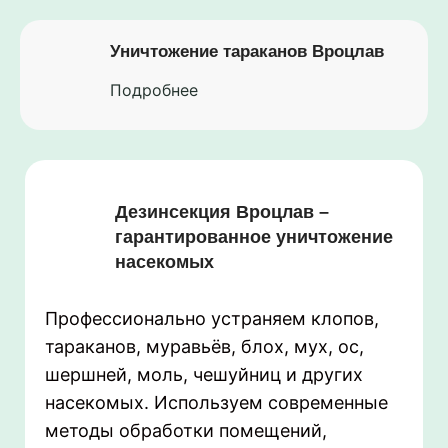
Уничтожение тараканов Вроцлав
Подробнее
Дезинсекция Вроцлав –
гарантированное уничтожение
насекомых
Профессионально устраняем клопов,
тараканов, муравьёв, блох, мух, ос,
шершней, моль, чешуйниц и других
насекомых. Используем современные
методы обработки помещений,