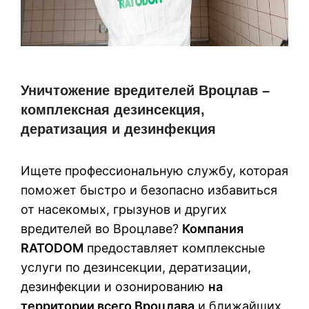
Уничтожение вредителей Вроцлав –
комплексная дезинсекция,
дератизация и дезинфекция
Ищете профессиональную службу, которая
поможет быстро и безопасно избавиться
от насекомых, грызунов и других
вредителей во Вроцлаве?
Компания
RATODOM
предоставляет комплексные
услуги по дезинсекции, дератизации,
дезинфекции и озонированию
на
территории всего Вроцлава
и ближайших