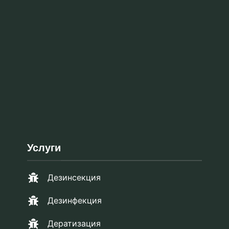
Услуги
Дезинсекция
Дезинфекция
Дератизация