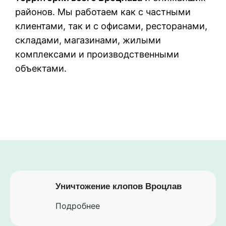
районов. Мы работаем как с частными
клиентами, так и с офисами, ресторанами,
складами, магазинами, жилыми
комплексами и производственными
объектами.
Уничтожение клопов Вроцлав
Подробнее