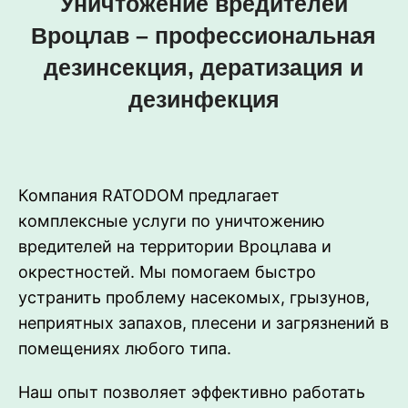
Уничтожение вредителей
Вроцлав – профессиональная
дезинсекция, дератизация и
дезинфекция
Компания RATODOM предлагает
комплексные услуги по уничтожению
вредителей на территории Вроцлава и
окрестностей. Мы помогаем быстро
устранить проблему насекомых, грызунов,
неприятных запахов, плесени и загрязнений в
помещениях любого типа.
Наш опыт позволяет эффективно работать