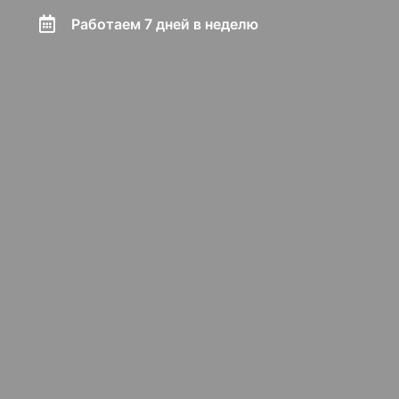
Работаем 7 дней в неделю